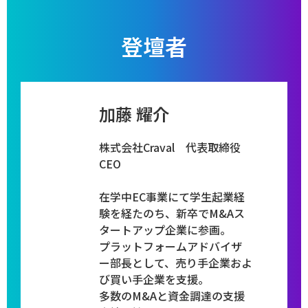
登壇者
加藤 耀介
株式会社Craval ​代表取締役
CEO
​​在学中EC事業にて学生起業経
験を経たのち、新卒でM&Aス
タートアップ企業に参画。
プラットフォームアドバイザ
ー部長として、売り手企業およ
び買い手企業を支援。
多数のM&Aと資金調達の支援