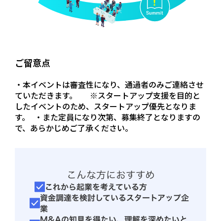
ご留意点
・本イベントは審査性になり、通過者のみご連絡させ
ていただきます。 ※スタートアップ支援を目的と
したイベントのため、スタートアップ優先となりま
す。 ・また定員になり次第、募集終了となりますの
で、あらかじめご了承ください。
こんな方におすすめ
これから起業を考えている方
資金調達を検討しているスタートアップ企
業
M&Aの知見を得たい、理解を深めたいと