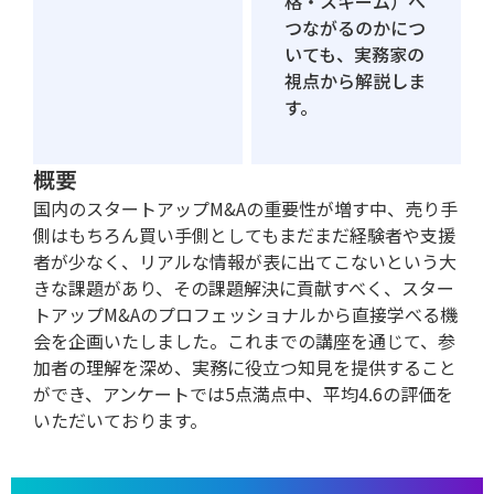
格・スキーム）へ
つながるのかにつ
いても、実務家の
視点から解説しま
す。
概要
国内のスタートアップM&Aの重要性が増す中、売り手
側はもちろん買い手側としてもまだまだ経験者や支援
者が少なく、リアルな情報が表に出てこないという大
きな課題があり、​その課題解決に貢献すべく、スター
トアップM&Aのプロフェッショナルから直接学べる機
会を企画いたしました。これまでの講座を通じて、参
加者の理解を深め、実務に役立つ知見を提供すること
ができ、アンケートでは5点満点中、平均4.6の評価を
いただいております。