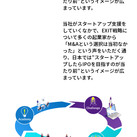
たり前”というイメージが広
まっています。
当社がスタートアップ支援を
していくなかで、EXIT戦略に
ついて多くの起業家から
「M&Aという選択は当初なか
った」という声をいただく通
り、日本では”スタートアッ
プしたらIPOを目指すのが当
たり前”というイメージが広
まっています。