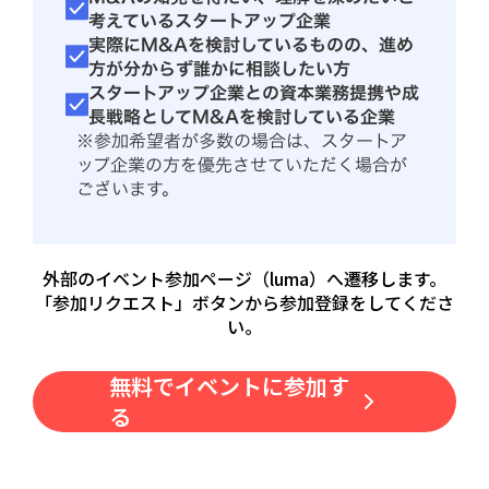
考えているスタートアップ企業
実際にM&Aを検討しているものの、進め
方が分からず誰かに相談したい方
スタートアップ企業との資本業務提携や成
長戦略としてM&Aを検討している企業
※参加希望者が多数の場合は、スタートア
ップ企業の方を優先させていただく場合が
ございます。
外部のイベント参加ページ（luma）へ遷移します。
「参加リクエスト」ボタンから参加登録をしてくださ
い。
無料でイベントに参加す
る