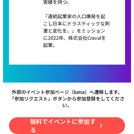
実績を持つ。
​『連続起業家の人口爆発を起
こし日本にドラスティックな刺
激と変化を。』をミッション
に2022年、株式会社Cravalを
起業。
外部のイベント参加ページ（luma）へ遷移します。
「参加リクエスト」ボタンから参加登録をしてくださ
い。
無料でイベントに参加す
る