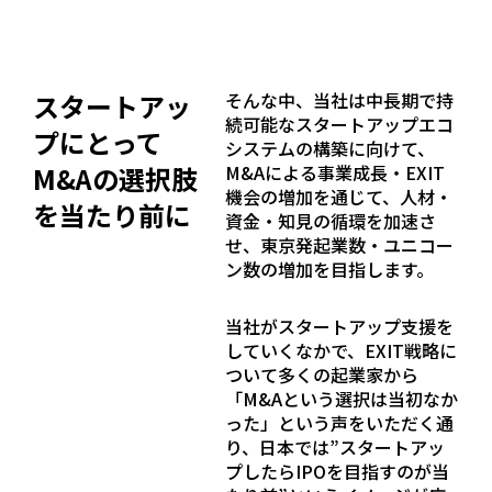
スタートアッ
そんな中、当社は中長期で持
続可能なスタートアップエコ
プにとって
システムの構築に向けて、
M&Aの選択肢
M&Aによる事業成長・EXIT
機会の増加を通じて、人材・
を当たり前に
資金・知見の循環を加速さ
せ、東京発起業数・ユニコー
ン数の増加を目指します。
当社がスタートアップ支援を
していくなかで、EXIT戦略に
ついて多くの起業家から
「M&Aという選択は当初なか
った」という声をいただく通
り、日本では”スタートアッ
プしたらIPOを目指すのが当